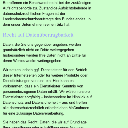
Betroffenen ein Beschwerderecht bei der zuständigen
Aufsichtsbehörde zu. Zuständige Aufsichtsbehörde in
datenschutzrechtlichen Fragen ist der
Landesdatenschutzbeauftragte des Bundeslandes, in
dem unser Unternehmen seinen Sitz hat.
Recht auf Datenübertragbarkeit
Daten, die Sie uns gegenüber angeben, werden
grundsätzlich nicht an Dritte weitergegeben.
Insbesondere werden Ihre Daten nicht an Dritte für
deren Werbezwecke weitergegeben.
Wir setzen jedoch ggf. Dienstleister für den Betrieb
dieser Internetseiten oder für weitere Produkte oder
Dienstleistungen von uns ein. Hier kann es
vorkommen, dass ein Dienstleister Kenntnis von
personenbezogenen Daten erhält. Wir wählen unsere
Dienstleister sorgfältig – insbesondere im Hinblick auf
Datenschutz und Datensicherheit – aus und treffen
alle datenschutzrechtlich erforderlichen Maßnahmen
für eine zulässige Datenverarbeitung.
Sie haben das Recht, Daten, die wir auf Grundlage
Ihrer Einwilligung oder in Erfüllung eines Vertrags