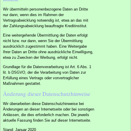
Wir übermitteln personenbezogene Daten an Dritte
nur dann, wenn dies im Rahmen der
Vertragsabwicklung notwendig ist, etwa an das mit
der Zahlungsabwicklung beauftragte Kreditinstitut.
Eine weitergehende Übermittlung der Daten erfolgt
nicht bzw. nur dann, wenn Sie der Übermittlung
ausdrücklich zugestimmt haben. Eine Weitergabe
Ihrer Daten an Dritte ohne ausdrückliche Einwilligung,
etwa zu Zwecken der Werbung, erfolgt nicht.
Grundlage für die Datenverarbeitung ist Art. 6 Abs. 1
lit. b DSGVO, der die Verarbeitung von Daten zur
Erfüllung eines Vertrags oder vorvertraglicher
Maßnahmen gestattet.
Änderung dieser Datenschutzhinweise
Wir überarbeiten diese Datenschutzhinweise bei
Änderungen an dieser Internetseite oder bei sonstigen
Anlässen, die dies erforderlich machen. Die jeweils
aktuelle Fassung finden Sie auf dieser Internetseite.
Stand: Januar 2020