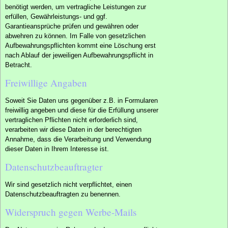
benötigt werden, um vertragliche Leistungen zur
erfüllen, Gewährleistungs- und ggf.
Garantieansprüche prüfen und gewähren oder
abwehren zu können. Im Falle von gesetzlichen
Aufbewahrungspflichten kommt eine Löschung erst
nach Ablauf der jeweiligen Aufbewahrungspflicht in
Betracht.
Freiwillige Angaben
Soweit Sie Daten uns gegenüber z.B. in Formularen
freiwillig angeben und diese für die Erfüllung unserer
vertraglichen Pflichten nicht erforderlich sind,
verarbeiten wir diese Daten in der berechtigten
Annahme, dass die Verarbeitung und Verwendung
dieser Daten in Ihrem Interesse ist.
Datenschutzbeauftragter
Wir sind gesetzlich nicht verpflichtet, einen
Datenschutzbeauftragten zu benennen.
Widerspruch gegen Werbe-Mails