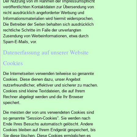
Der Nutzung von im Rahmen der Impressumspflicht
veröffentlichten Kontaktdaten zur Übersendung von
nicht ausdrücklich angeforderter Werbung und
Informationsmaterialien wird hiermit widersprochen.
Die Betreiber der Seiten behalten sich ausdrücklich
rechtliche Schritte im Falle der unverlangten
Zusendung von Werbeinformationen, etwa durch
Spam-E-Mails, vor.
Datenerfassung auf unserer Website
Cookies
Die Internetseiten verwenden teilweise so genannte
Cookies. Diese dienen dazu, unser Angebot
nutzerfreundlicher, effektiver und sicherer zu machen.
Cookies sind kleine Textdateien, die auf Ihrem
Rechner abgelegt werden und die Ihr Browser
speichert.
Die meisten der von uns verwendeten Cookies sind
so genannte “Session-Cookies”. Sie werden nach
Ende Ihres Besuchs automatisch gelöscht. Andere
Cookies bleiben auf Ihrem Endgerät gespeichert, bis
Sie diese löschen. Diese Cookies ermöglichen es