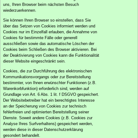
uns, Ihren Browser beim nächsten Besuch
wiederzuerkennen.
Sie können Ihren Browser so einstellen, dass Sie
über das Setzen von Cookies informiert werden und
Cookies nur im Einzelfall erlauben, die Annahme von
Cookies für bestimmte Fälle oder generell
ausschließen sowie das automatische Löschen der
Cookies beim Schließen des Browser aktivieren. Bei
der Deaktivierung von Cookies kann die Funktionalität
dieser Website eingeschränkt sein.
Cookies, die zur Durchführung des elektronischen
Kommunikationsvorgangs oder zur Bereitstellung
bestimmter, von Ihnen erwünschter Funktionen (z.B.
Warenkorbfunktion) erforderlich sind, werden auf
Grundlage von Art. 6 Abs. 1 lit. f DSGVO gespeichert.
Der Websitebetreiber hat ein berechtigtes Interesse
an der Speicherung von Cookies zur technisch
fehlerfreien und optimierten Bereitstellung seiner
Dienste. Soweit andere Cookies (z.B. Cookies zur
Analyse Ihres Surfverhaltens) gespeichert werden,
werden diese in dieser Datenschutzerklärung
gesondert behandelt.