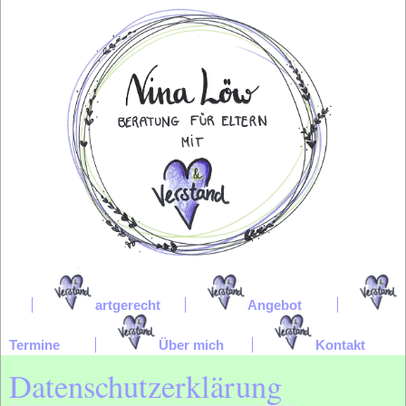
artgerecht
Angebot
Termine
Über mich
Kontakt
Datenschutzerklärung