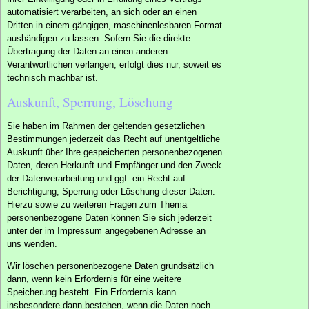
automatisiert verarbeiten, an sich oder an einen
Dritten in einem gängigen, maschinenlesbaren Format
aushändigen zu lassen. Sofern Sie die direkte
Übertragung der Daten an einen anderen
Verantwortlichen verlangen, erfolgt dies nur, soweit es
technisch machbar ist.
Auskunft, Sperrung, Löschung
Sie haben im Rahmen der geltenden gesetzlichen
Bestimmungen jederzeit das Recht auf unentgeltliche
Auskunft über Ihre gespeicherten personenbezogenen
Daten, deren Herkunft und Empfänger und den Zweck
der Datenverarbeitung und ggf. ein Recht auf
Berichtigung, Sperrung oder Löschung dieser Daten.
Hierzu sowie zu weiteren Fragen zum Thema
personenbezogene Daten können Sie sich jederzeit
unter der im Impressum angegebenen Adresse an
uns wenden.
Wir löschen personenbezogene Daten grundsätzlich
dann, wenn kein Erfordernis für eine weitere
Speicherung besteht. Ein Erfordernis kann
insbesondere dann bestehen, wenn die Daten noch